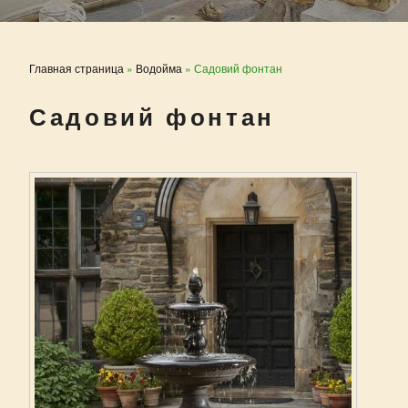
Главная страница
»
Водойма
»
Садовий фонтан
Садовий фонтан