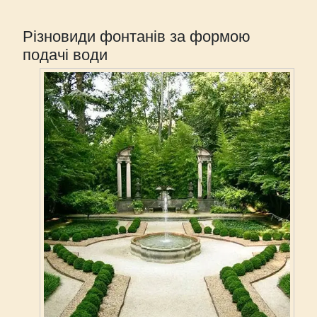
Різновиди фонтанів за формою
подачі води