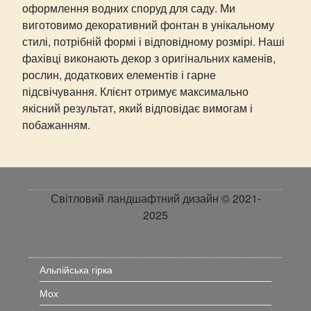
оформлення водних споруд для саду. Ми
виготовимо декоративний фонтан в унікальному
стилі, потрібній формі і відповідному розмірі. Наші
фахівці виконають декор з оригінальних каменів,
рослин, додаткових елементів і гарне
підсвічування. Клієнт отримує максимально
якісний результат, який відповідає вимогам і
побажанням.
Світловий ландшафтний дизайн © 2021-
2025
Альпійська гірка
Мох