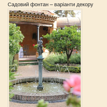
Садовий фонтан – варіанти декору