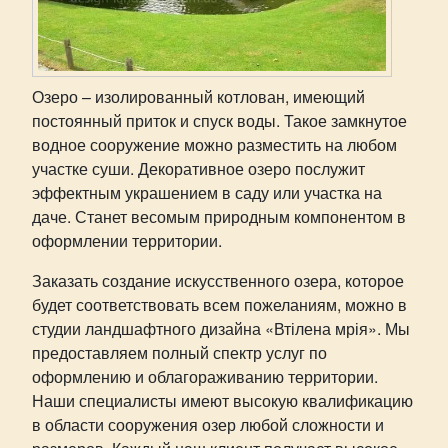
Озеро – изолированный котлован, имеющий
постоянный приток и спуск воды. Такое замкнутое
водное сооружение можно разместить на любом
участке суши. Декоративное озеро послужит
эффектным украшением в саду или участка на
даче. Станет весомым природным компонентом в
оформлении территории.
Заказать создание искусственного озера, которое
будет соответствовать всем пожеланиям, можно в
студии ландшафтного дизайна «Втілена мрія». Мы
предоставляем полный спектр услуг по
оформлению и облагораживанию территории.
Наши специалисты имеют высокую квалификацию
в области сооружения озер любой сложности и