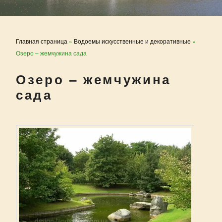
Главная страница
»
Водоемы искусственные и декоративные
»
Озеро – жемчужина сада
Озеро – жемчужина
сада