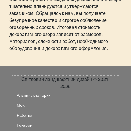
тщательно планируются и утверждаются
заказчиком. Обращаясь к нам, вы получаете
безупречное качество и строгое соблюдение
оговоренных сроков. Итоговая стоимость
декоративного озера зависит от размеров,
материалов, сложности работ, необходимого
оборудования и декоративного оформления.
Світловий ландшафтний дизайн © 2021-
2025
Альпийские горки
Мох
Рабатки
Рокарии