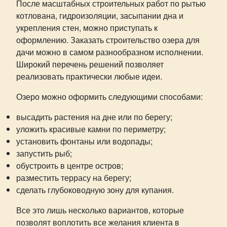
После масштабных строительных работ по рытью
котлована, гидроизоляции, засыпании дна и
укрепления стен, можно приступать к
оформлению. Заказать строительство озера для
дачи можно в самом разнообразном исполнении.
Широкий перечень решений позволяет
реализовать практически любые идеи.
Озеро можно оформить следующими способами:
высадить растения на дне или по берегу;
уложить красивые камни по периметру;
установить фонтаны или водопады;
запустить рыб;
обустроить в центре остров;
разместить террасу на берегу;
сделать глубоководную зону для купания.
Все это лишь несколько вариантов, которые
позволят воплотить все желания клиента в