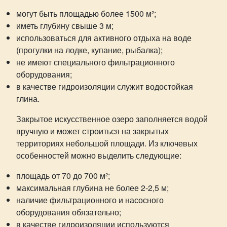
могут быть площадью более 1500 м²;
иметь глубину свыше 3 м;
использоваться для активного отдыха на воде
(прогулки на лодке, купание, рыбалка);
не имеют специального фильтрационного
оборудования;
в качестве гидроизоляции служит водостойкая
глина.
Закрытое искусственное озеро заполняется водой
вручную и может строиться на закрытых
территориях небольшой площади. Из ключевых
особенностей можно выделить следующие:
площадь от 70 до 700 м²;
максимальная глубина не более 2-2,5 м;
наличие фильтрационного и насосного
оборудования обязательно;
в качестве гидроизоляции используются