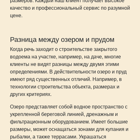
размеров. Каждый наш клиент получает высокое
качество и профессиональный сервис по разумной
цене.
Разница между озером и прудом
Когда речь заходит о строительстве закрытого
водоема на участке, например, на даче, многие
клиенты не видят разницы между двумя этими
определениями. В действительности озеро и пруд
имеют ряд существенных отличий. Например, в
технологии строительства объекта, размерах и
других критериях.
Озеро представляет собой водное пространство с
укрепленной береговой линией, дренажным и
фильтрационным оборудованием. Имеет большие
размеры, может оснащаться зонами для купания и
рыбалки, а также террасами. Украшаться