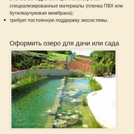
специализированные материалы (пленка ПВХ или
бутилкаучуковая мембрана);
требует постоянную поддержку экосистемы.
Оформить озеро для дачи или сада