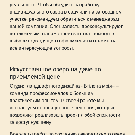
реальность. Чтобы обсудить разработку
индивидуального озера в саду или на загородном
участке, рекомендуем обратиться к менеджерам
нашей компании. Специалисты проконсультируют
по ключевым этапам строительства, помогут в
выборе подходящего оформления и ответят на
все интересующие вопросы.
Искусственное озеро на даче по
приемлемой цене
Студия ландшафтного дизайна «Втілена мрія» –
команда профессионалов с большим
практическим опытом. В своей работе мы
используем инновационные решения, которые
позволяют реализовать проект любой сложности
за доступную цену.
Все этапы работ по созданию декоративного озера